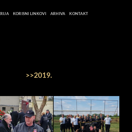
RIJA
KORISNI LINKOVI
ARHIVA
KONTAKT
>>2019.