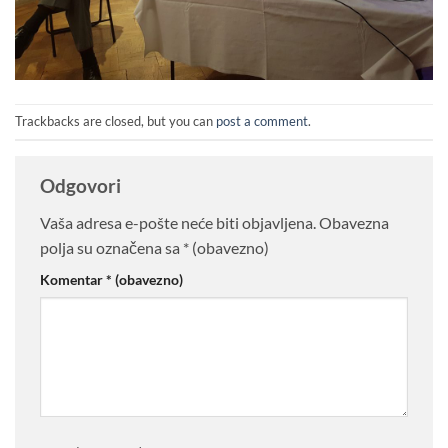
Trackbacks are closed, but you can
post a comment
.
Odgovori
Vaša adresa e-pošte neće biti objavljena.
Obavezna
polja su označena sa
* (obavezno)
Komentar
* (obavezno)