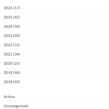
2026
(17)
2025
(42)
2024
(36)
2023
(28)
2022
(31)
2021
(34)
2020
(25)
2019
(48)
2018
(49)
Arhiva
Uncategorized