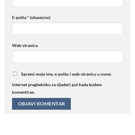
E-pošta
* (obavezno)
Web-stranica
Spremi moje ime, e-poštu i web-stranicu u ovom
internet pregledniku za sljedeći put kada budem
komentirao.