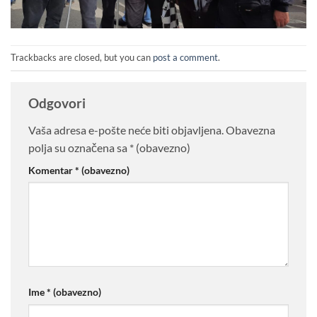
Trackbacks are closed, but you can
post a comment
.
Odgovori
Vaša adresa e-pošte neće biti objavljena.
Obavezna
polja su označena sa
* (obavezno)
Komentar
* (obavezno)
Ime
* (obavezno)