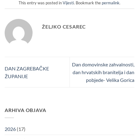
This entry was posted in
Vijesti
. Bookmark the
permalink
.
ŽELJKO CESAREC
Dan domovinske zahvalnosti,
DAN ZAGREBAČKE
dan hrvatskih branitelja i dan
ŽUPANIJE
pobjede- Velika Gorica
ARHIVA OBJAVA
2026
(17)