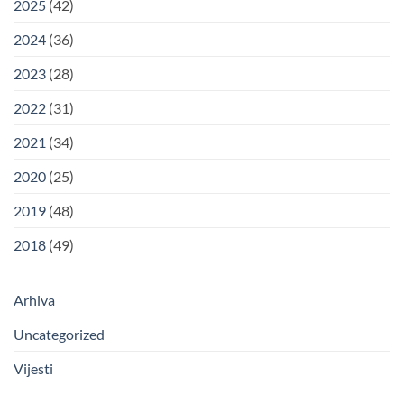
2025
(42)
2024
(36)
2023
(28)
2022
(31)
2021
(34)
2020
(25)
2019
(48)
2018
(49)
Arhiva
Uncategorized
Vijesti