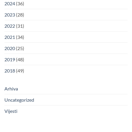
2024
(36)
2023
(28)
2022
(31)
2021
(34)
2020
(25)
2019
(48)
2018
(49)
Arhiva
Uncategorized
Vijesti