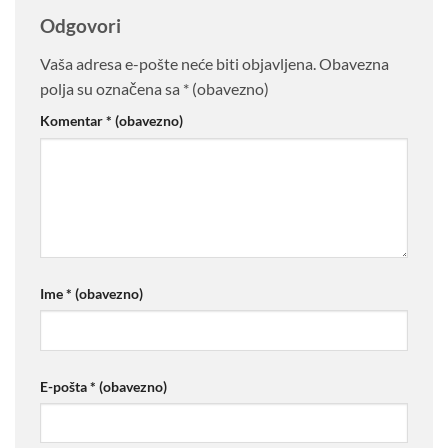
Odgovori
Vaša adresa e-pošte neće biti objavljena.
Obavezna
polja su označena sa
* (obavezno)
Komentar
* (obavezno)
Ime
* (obavezno)
E-pošta
* (obavezno)