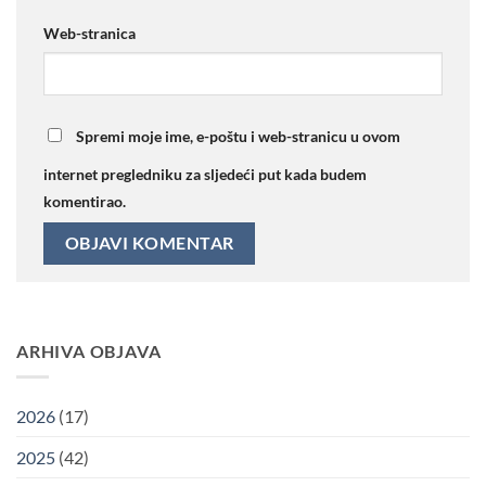
Web-stranica
Spremi moje ime, e-poštu i web-stranicu u ovom
internet pregledniku za sljedeći put kada budem
komentirao.
ARHIVA OBJAVA
2026
(17)
2025
(42)