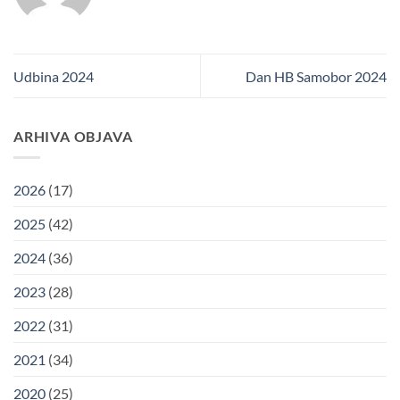
Udbina 2024
Dan HB Samobor 2024
ARHIVA OBJAVA
2026
(17)
2025
(42)
2024
(36)
2023
(28)
2022
(31)
2021
(34)
2020
(25)