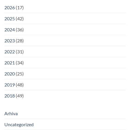
2026
(17)
2025
(42)
2024
(36)
2023
(28)
2022
(31)
2021
(34)
2020
(25)
2019
(48)
2018
(49)
Arhiva
Uncategorized