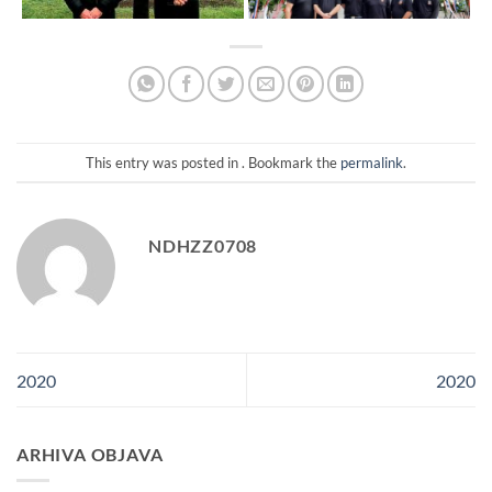
This entry was posted in . Bookmark the
permalink
.
NDHZZ0708
2020
2020
ARHIVA OBJAVA