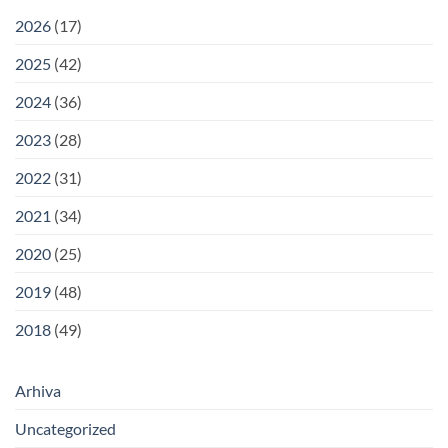
2026
(17)
2025
(42)
2024
(36)
2023
(28)
2022
(31)
2021
(34)
2020
(25)
2019
(48)
2018
(49)
Arhiva
Uncategorized