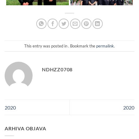
This entry was posted in . Bookmark the
permalink
.
NDHZZ0708
2020
2020
ARHIVA OBJAVA