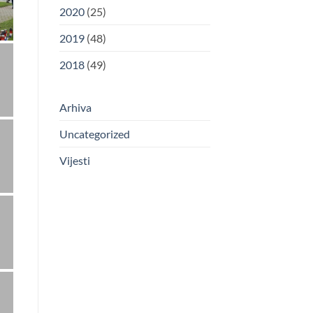
2020
(25)
2019
(48)
2018
(49)
Arhiva
Uncategorized
Vijesti