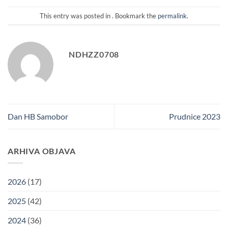
This entry was posted in . Bookmark the
permalink
.
NDHZZ0708
Dan HB Samobor
Prudnice 2023
ARHIVA OBJAVA
2026
(17)
2025
(42)
2024
(36)