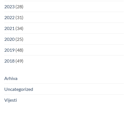
2023
(28)
2022
(31)
2021
(34)
2020
(25)
2019
(48)
2018
(49)
Arhiva
Uncategorized
Vijesti