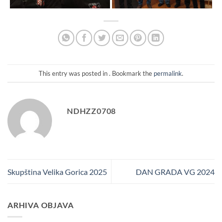
This entry was posted in . Bookmark the
permalink
.
NDHZZ0708
Skupština Velika Gorica 2025
DAN GRADA VG 2024
ARHIVA OBJAVA