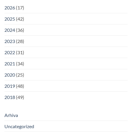
2026
(17)
2025
(42)
2024
(36)
2023
(28)
2022
(31)
2021
(34)
2020
(25)
2019
(48)
2018
(49)
Arhiva
Uncategorized