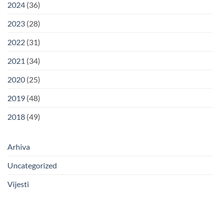
2024
(36)
2023
(28)
2022
(31)
2021
(34)
2020
(25)
2019
(48)
2018
(49)
Arhiva
Uncategorized
Vijesti