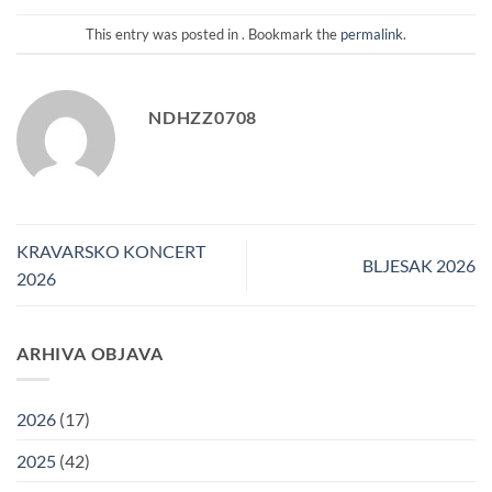
This entry was posted in . Bookmark the
permalink
.
NDHZZ0708
KRAVARSKO KONCERT
BLJESAK 2026
2026
ARHIVA OBJAVA
2026
(17)
2025
(42)