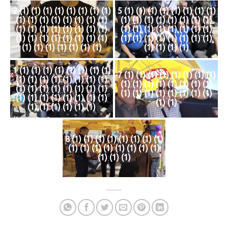
2 (1) (1) (1) (1) (1) (1) (1) (1)
5 (1) (1) (1) (1) (1) (1) (1) (1)
(1) (1) (1) (1) (1) (1) (1) (1)
(1) (1) (1) (1) (1) (1) (1) (1)
(1) (1) (1) (1) (1) (1) (1) (1)
(1) (1) (1) (1) (1) (1) (1) (1)
(1) (1) (1) (1) (1) (1) (1) (1)
(1) (1) (1) (1) (1) (1) (1) (1)
(1) (1) (1) (1) (1) (1) (1)
(1) (1) (1) (1)
1 (1) (1) (1) (1) (1) (1) (1) (1)
7 (1) (1) (1) (1) (1) (1) (1) (1)
(1) (1) (1) (1) (1) (1) (1) (1)
(1) (1) (1) (1) (1) (1) (1) (1)
(1) (1) (1) (1) (1) (1) (1) (1)
(1) (1) (1) (1) (1) (1) (1) (1)
(1) (1) (1) (1) (1) (1) (1) (1)
(1) (1)
(1) (1) (1) (1) (1) (1)
8 (1) (1) (1) (1) (1) (1) (1) (1)
(1) (1) (1) (1) (1) (1) (1) (1)
(1) (1) (1)