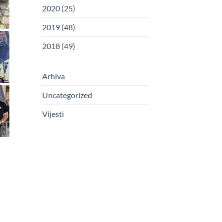
2020
(25)
2019
(48)
2018
(49)
Arhiva
Uncategorized
Vijesti