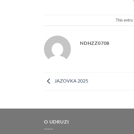
This entry
NDHZZ0708
JAZOVKA 2025
O UDRUZI