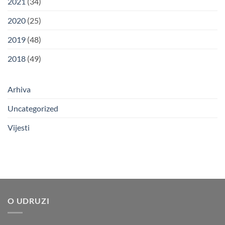
2021
(34)
2020
(25)
2019
(48)
2018
(49)
Arhiva
Uncategorized
Vijesti
O UDRUZI