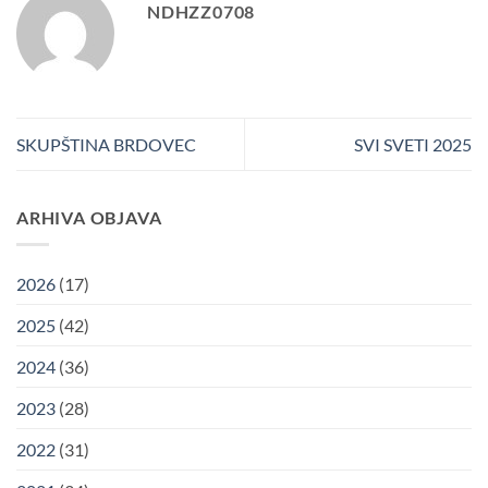
NDHZZ0708
SKUPŠTINA BRDOVEC
SVI SVETI 2025
ARHIVA OBJAVA
2026
(17)
2025
(42)
2024
(36)
2023
(28)
2022
(31)